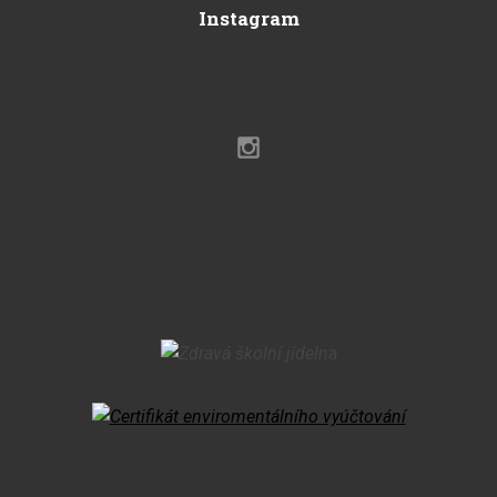
Instagram