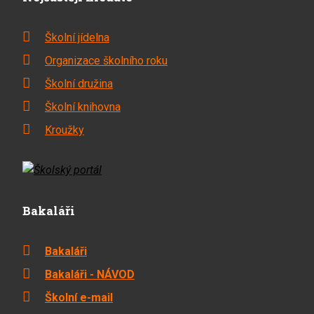
Školní jídelna
Organizace školního roku
Školní družina
Školní knihovna
Kroužky
Bakaláři
Bakaláři
Bakaláři - NÁVOD
Školní e-mail