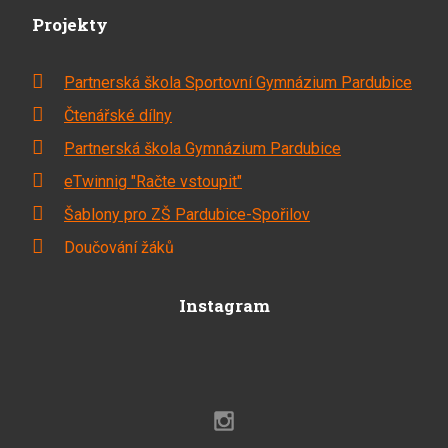
Projekty
Partnerská škola Sportovní Gymnázium Pardubice
Čtenářské dílny
Partnerská škola Gymnázium Pardubice
eTwinnig "Račte vstoupit"
Šablony pro ZŠ Pardubice-Spořilov
Doučování žáků
Instagram