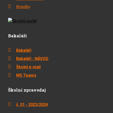
Kroužky
Bakaláři
Bakaláři
Bakaláři - NÁVOD
Školní e-mail
MS Teams
Školní zpravodaj
č. 01 - 2023/2024