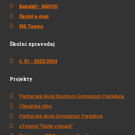
Bakaláři - NÁVOD
Školní e-mail
MS Teams
Školní zpravodaj
č. 01 - 2023/2024
Projekty
Partnerská škola Sportovní Gymnázium Pardubice
Čtenářské dílny
Partnerská škola Gymnázium Pardubice
eTwinnig "Račte vstoupit"