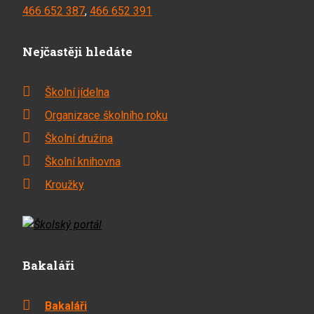
466 652 387
,
466 652 391
Nejčastěji hledáte
Školní jídelna
Organizace školního roku
Školní družina
Školní knihovna
Kroužky
Bakaláři
Bakaláři