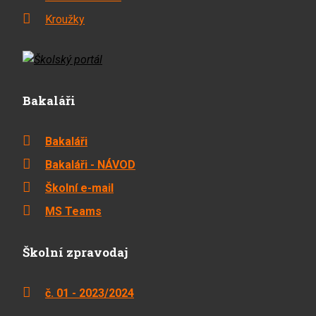
Kroužky
Bakaláři
Bakaláři
Bakaláři - NÁVOD
Školní e-mail
MS Teams
Školní zpravodaj
č. 01 - 2023/2024