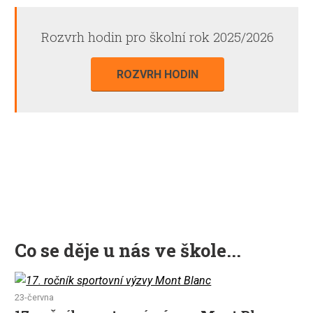
Rozvrh hodin pro školní rok 2025/2026
ROZVRH HODIN
Co se děje u nás ve škole...
23-června