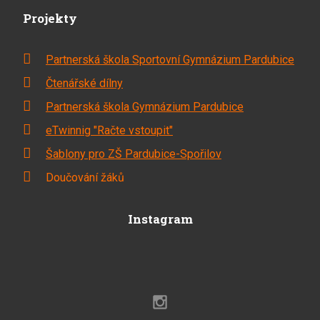
Projekty
Partnerská škola Sportovní Gymnázium Pardubice
Čtenářské dílny
Partnerská škola Gymnázium Pardubice
eTwinnig "Račte vstoupit"
Šablony pro ZŠ Pardubice-Spořilov
Doučování žáků
Instagram