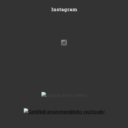
Instagram