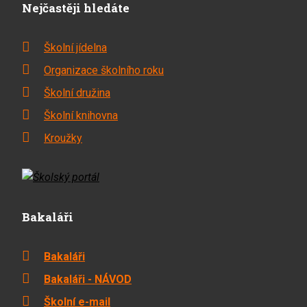
Nejčastěji hledáte
Školní jídelna
Organizace školního roku
Školní družina
Školní knihovna
Kroužky
Bakaláři
Bakaláři
Bakaláři - NÁVOD
Školní e-mail