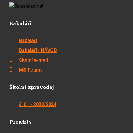
Bakaláři
Bakaláři
Bakaláři - NÁVOD
Školní e-mail
MS Teams
Školní zpravodaj
č. 01 - 2023/2024
Projekty