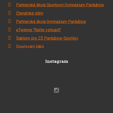
Partnerská škola Sportovní Gymnázium Pardubice
Čtenářské dílny
Partnerská škola Gymnázium Pardubice
eTwinnig "Račte vstoupit"
Šablony pro ZŠ Pardubice-Spořilov
Doučování žáků
Instagram