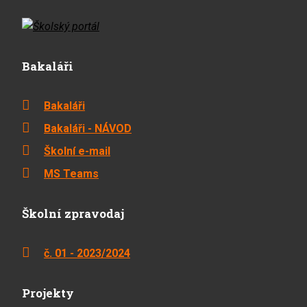
Bakaláři
Bakaláři
Bakaláři - NÁVOD
Školní e-mail
MS Teams
Školní zpravodaj
č. 01 - 2023/2024
Projekty