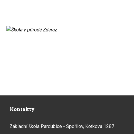
Kontakty
Základní škola Pardubice - Spořilov, Kotkova 1287