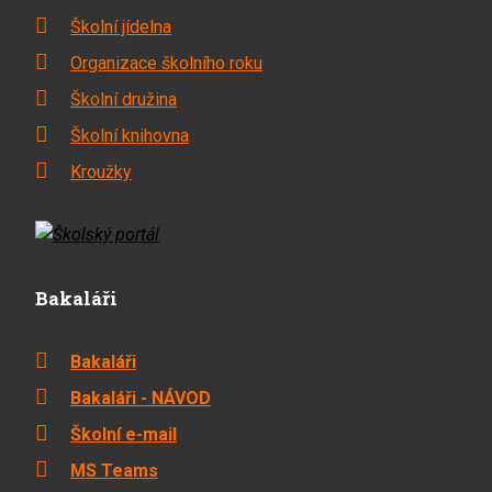
Školní jídelna
Organizace školního roku
Školní družina
Školní knihovna
Kroužky
Bakaláři
Bakaláři
Bakaláři - NÁVOD
Školní e-mail
MS Teams