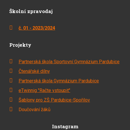
Školní zpravodaj
č. 01 - 2023/2024
Projekty
Partnerská škola Sportovní Gymnázium Pardubice
Čtenářské dílny
Partnerská škola Gymnázium Pardubice
eTwinnig "Račte vstoupit"
Šablony pro ZŠ Pardubice-Spořilov
Doučování žáků
Instagram