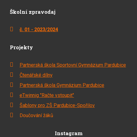
Školní zpravodaj
č. 01 - 2023/2024
Projekty
Partnerská škola Sportovní Gymnázium Pardubice
Čtenářské dílny
Partnerská škola Gymnázium Pardubice
eTwinnig "Račte vstoupit"
Šablony pro ZŠ Pardubice-Spořilov
Doučování žáků
Instagram