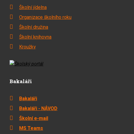
Školní jídelna
Organizace školního roku
Školní družina
Školní knihovna
Kroužky
Bakaláři
Bakaláři
Bakaláři - NÁVOD
Školní e-mail
MS Teams