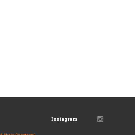
Instagram