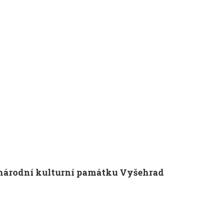
a národní kulturní památku Vyšehrad