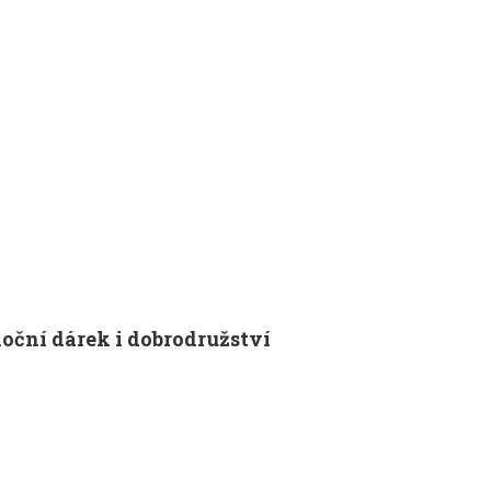
noční dárek i dobrodružství