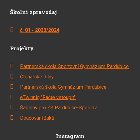
Školní zpravodaj
č. 01 - 2023/2024
Projekty
Partnerská škola Sportovní Gymnázium Pardubice
Čtenářské dílny
Partnerská škola Gymnázium Pardubice
eTwinnig "Račte vstoupit"
Šablony pro ZŠ Pardubice-Spořilov
Doučování žáků
Instagram