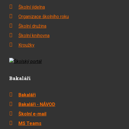
Školní jídelna
Organizace školního roku
Školní družina
Školní knihovna
Kroužky
Bakaláři
Bakaláři
Bakaláři - NÁVOD
Školní e-mail
MS Teams