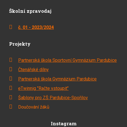
Školní zpravodaj
č. 01 - 2023/2024
Projekty
Partnerská škola Sportovní Gymnázium Pardubice
Čtenářské dílny
Partnerská škola Gymnázium Pardubice
eTwinnig "Račte vstoupit"
Šablony pro ZŠ Pardubice-Spořilov
Doučování žáků
Instagram