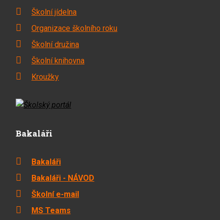
Školní jídelna
Organizace školního roku
Školní družina
Školní knihovna
Kroužky
Bakaláři
Bakaláři
Bakaláři - NÁVOD
Školní e-mail
MS Teams