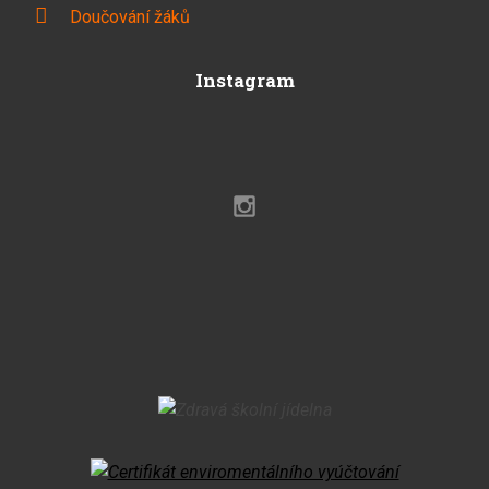
Doučování žáků
Instagram