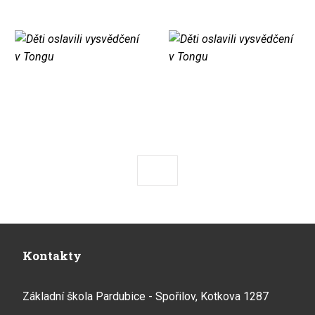
Předchozí
Následující
Kontakty
Základní škola Pardubice - Spořilov, Kotkova 1287