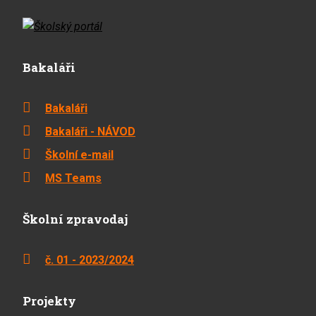
Bakaláři
Bakaláři
Bakaláři - NÁVOD
Školní e-mail
MS Teams
Školní zpravodaj
č. 01 - 2023/2024
Projekty