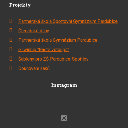
Projekty
Partnerská škola Sportovní Gymnázium Pardubice
Čtenářské dílny
Partnerská škola Gymnázium Pardubice
eTwinnig "Račte vstoupit"
Šablony pro ZŠ Pardubice-Spořilov
Doučování žáků
Instagram