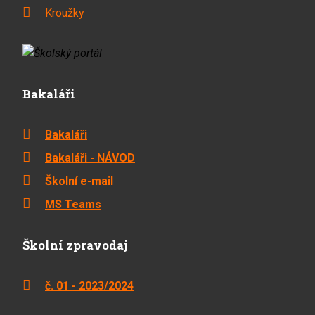
Kroužky
Bakaláři
Bakaláři
Bakaláři - NÁVOD
Školní e-mail
MS Teams
Školní zpravodaj
č. 01 - 2023/2024