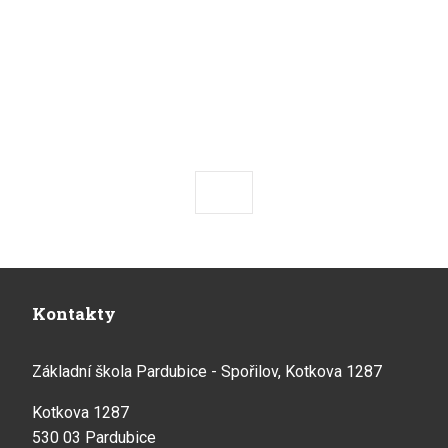
Předchozí
Následující
Kontakty
Základní škola Pardubice - Spořilov, Kotkova 1287
Kotkova 1287
530 03 Pardubice