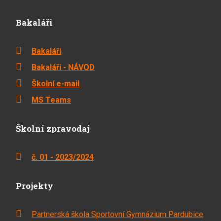
Bakaláři
Bakaláři
Bakaláři - NÁVOD
Školní e-mail
MS Teams
Školní zpravodaj
č. 01 - 2023/2024
Projekty
Partnerská škola Sportovní Gymnázium Pardubice