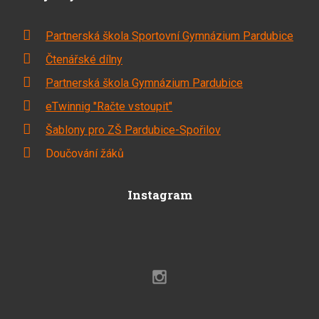
Partnerská škola Sportovní Gymnázium Pardubice
Čtenářské dílny
Partnerská škola Gymnázium Pardubice
eTwinnig "Račte vstoupit"
Šablony pro ZŠ Pardubice-Spořilov
Doučování žáků
Instagram