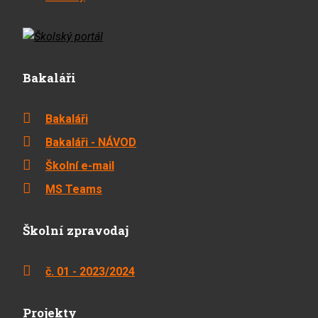
Bakaláři
Bakaláři
Bakaláři - NÁVOD
Školní e-mail
MS Teams
Školní zpravodaj
č. 01 - 2023/2024
Projekty