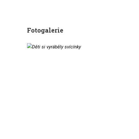
Fotogalerie