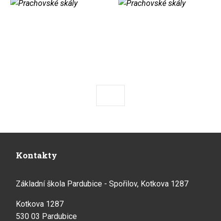
Předchozí
Následující
Kontakty
Základní škola Pardubice - Spořilov, Kotkova 1287
Kotkova 1287
530 03 Pardubice