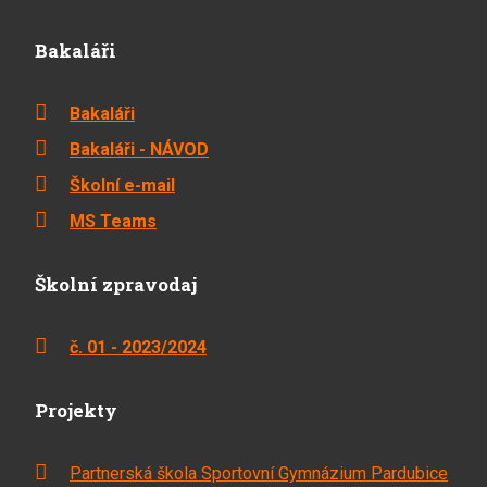
Bakaláři
Bakaláři
Bakaláři - NÁVOD
Školní e-mail
MS Teams
Školní zpravodaj
č. 01 - 2023/2024
Projekty
Partnerská škola Sportovní Gymnázium Pardubice