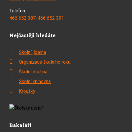
Telefon:
466 652 387
,
466 652 391
Nejčastěji hledáte
Školní jídelna
Organizace školního roku
Školní družina
Školní knihovna
Kroužky
Bakaláři