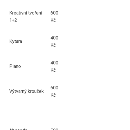
Kreativní tvoření
600
1+2
Kč
400
Kytara
Kč
400
Piano
Kč
600
Výtvarný kroužek
Kč