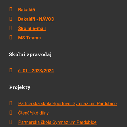
Bakaláři
Bakaláři - NÁVOD
Školní e-mail
MS Teams
Školní zpravodaj
č. 01 - 2023/2024
Projekty
Partnerská škola Sportovní Gymnázium Pardubice
Čtenářské dílny
Partnerská škola Gymnázium Pardubice