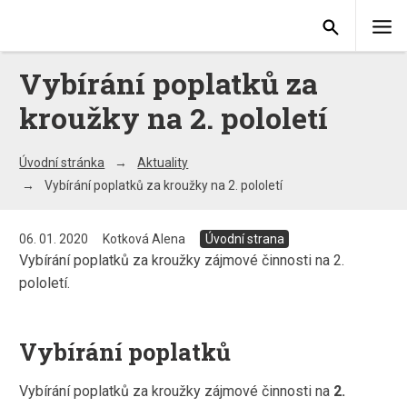
Vybírání poplatků za
kroužky na 2. pololetí
Úvodní stránka
Aktuality
Vybírání poplatků za kroužky na 2. pololetí
06. 01. 2020
Kotková Alena
Úvodní strana
Vybírání poplatků za kroužky zájmové činnosti na 2.
pololetí.
Vybírání poplatků
Vybírání poplatků za kroužky zájmové činnosti na
2.