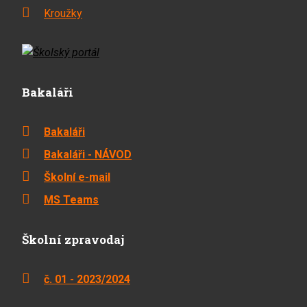
Kroužky
Bakaláři
Bakaláři
Bakaláři - NÁVOD
Školní e-mail
MS Teams
Školní zpravodaj
č. 01 - 2023/2024