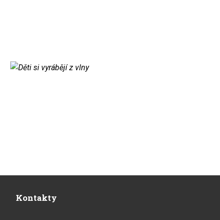
Kontakty