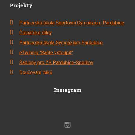
Projekty
Partnerská škola Sportovní Gymnázium Pardubice
Čtenářské dílny
Partnerská škola Gymnázium Pardubice
eTwinnig "Račte vstoupit"
Šablony pro ZŠ Pardubice-Spořilov
Doučování žáků
Instagram