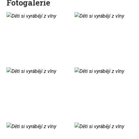
Fotogalerie