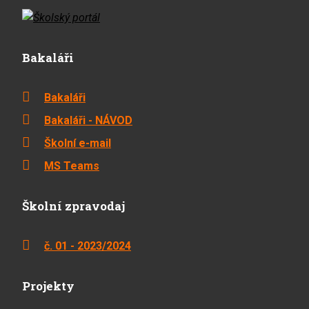
Bakaláři
Bakaláři
Bakaláři - NÁVOD
Školní e-mail
MS Teams
Školní zpravodaj
č. 01 - 2023/2024
Projekty