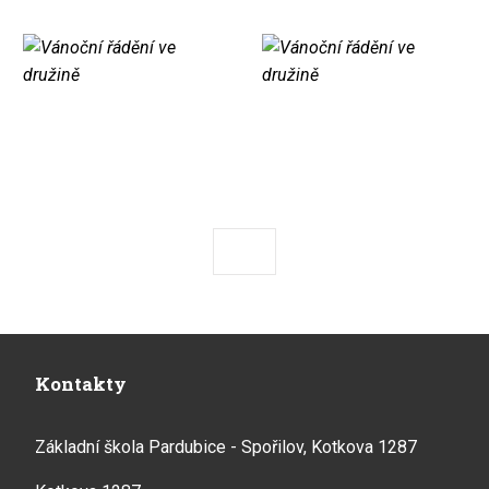
Předchozí
Následující
Kontakty
Základní škola Pardubice - Spořilov, Kotkova 1287