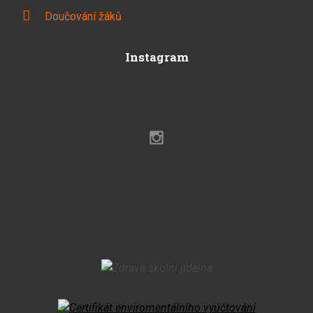
Doučování žáků
Instagram