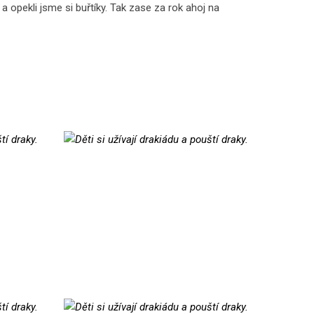
 a opekli jsme si buřtíky. Tak zase za rok ahoj na