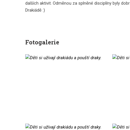
dalších aktivit. Odměnou za splněné disciplíny byly dobr
Drakiádě :)
Fotogalerie