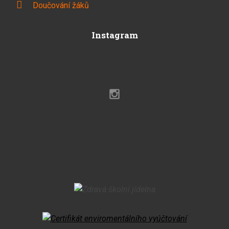
Doučování žáků
Instagram