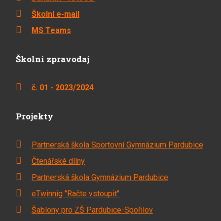
Školní e-mail
MS Teams
Školní zpravodaj
č. 01 - 2023/2024
Projekty
Partnerská škola Sportovní Gymnázium Pardubice
Čtenářské dílny
Partnerská škola Gymnázium Pardubice
eTwinnig "Račte vstoupit"
Šablony pro ZŠ Pardubice-Spořilov