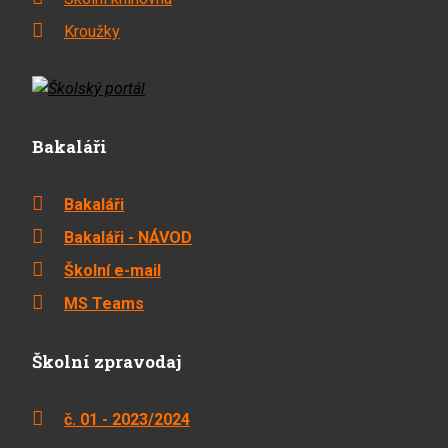
Kroužky
Bakaláři
Bakaláři
Bakaláři - NÁVOD
Školní e-mail
MS Teams
Školní zpravodaj
č. 01 - 2023/2024