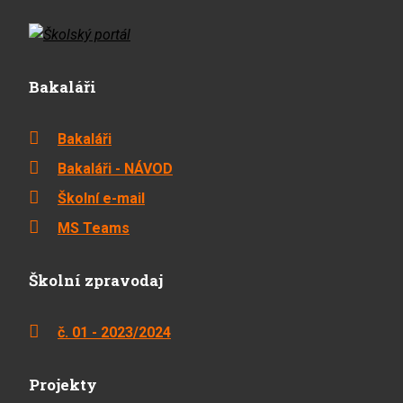
Bakaláři
Bakaláři
Bakaláři - NÁVOD
Školní e-mail
MS Teams
Školní zpravodaj
č. 01 - 2023/2024
Projekty