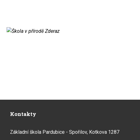
Kontakty
Základní škola Pardubice - Spořilov, Kotkova 1287