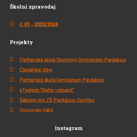
Školní zpravodaj
č. 01 - 2023/2024
Projekty
Partnerská škola Sportovní Gymnázium Pardubice
Čtenářské dílny
Partnerská škola Gymnázium Pardubice
eTwinnig "Račte vstoupit"
Šablony pro ZŠ Pardubice-Spořilov
Doučování žáků
Instagram