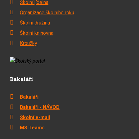
Školní jídelna
Organizace školního roku
Školní družina
Školní knihovna
Kroužky
Bakaláři
Bakaláři
Bakaláři - NÁVOD
Školní e-mail
MS Teams