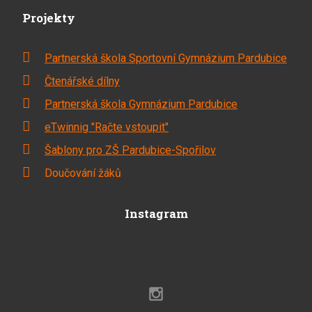
Projekty
Partnerská škola Sportovní Gymnázium Pardubice
Čtenářské dílny
Partnerská škola Gymnázium Pardubice
eTwinnig "Račte vstoupit"
Šablony pro ZŠ Pardubice-Spořilov
Doučování žáků
Instagram