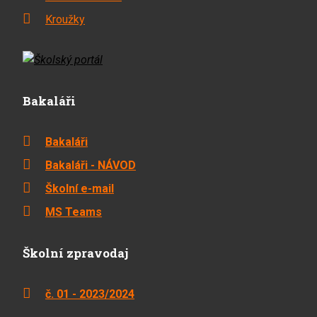
Kroužky
Bakaláři
Bakaláři
Bakaláři - NÁVOD
Školní e-mail
MS Teams
Školní zpravodaj
č. 01 - 2023/2024