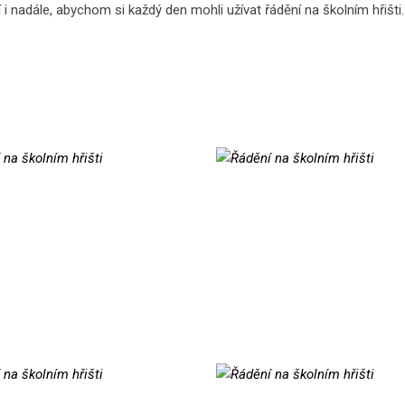
i nadále, abychom si každý den mohli užívat řádění na školním hřišti.