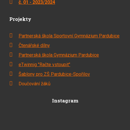
č. 01 - 2023/2024
Projekty
Partnerská škola Sportovní Gymnázium Pardubice
Čtenářské dílny
Partnerská škola Gymnázium Pardubice
eTwinnig "Račte vstoupit"
Šablony pro ZŠ Pardubice-Spořilov
Doučování žáků
Instagram