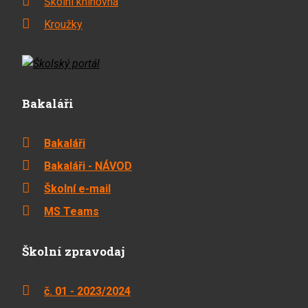
Školní knihovna
Kroužky
Bakaláři
Bakaláři
Bakaláři - NÁVOD
Školní e-mail
MS Teams
Školní zpravodaj
č. 01 - 2023/2024