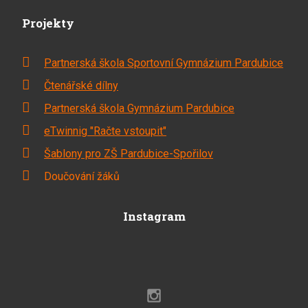
Projekty
Partnerská škola Sportovní Gymnázium Pardubice
Čtenářské dílny
Partnerská škola Gymnázium Pardubice
eTwinnig "Račte vstoupit"
Šablony pro ZŠ Pardubice-Spořilov
Doučování žáků
Instagram