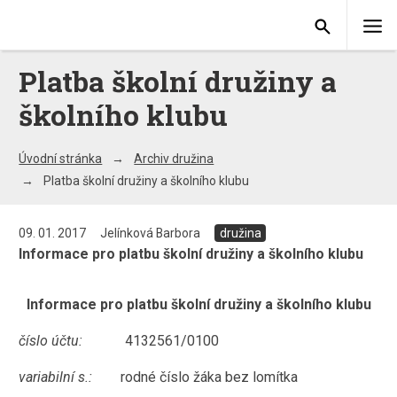
Platba školní družiny a
školního klubu
Úvodní stránka
Archiv družina
Platba školní družiny a školního klubu
09. 01. 2017
Jelínková Barbora
družina
Informace pro platbu školní družiny a školního klubu
Informace pro platbu školní družiny a školního klubu
číslo účtu:
4132561/0100
variabilní s.:
rodné číslo žáka bez lomítka