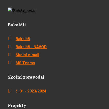
Bakaláři
Bakaláři
Bakaláři - NÁVOD
Školní e-mail
MS Teams
Školní zpravodaj
č. 01 - 2023/2024
Projekty