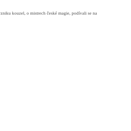
zniku kouzel, o mistrech české magie, podívali se na