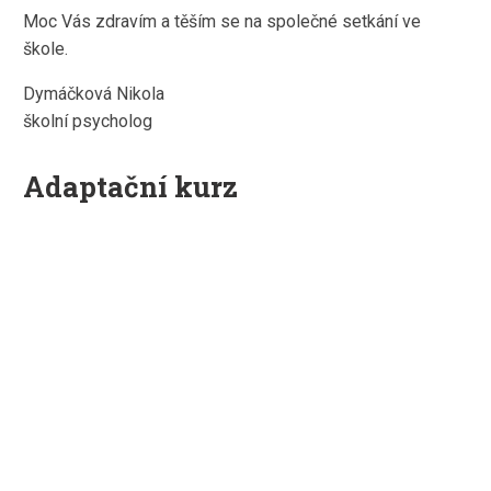
Moc Vás zdravím a těším se na společné setkání ve
škole.
Dymáčková Nikola
školní psycholog
Adaptační kurz