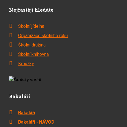
Nejčastěji hledáte
Školní jídelna
Organizace školního roku
Školní družina
Školní knihovna
Kroužky
Bakaláři
Bakaláři
Bakaláři - NÁVOD