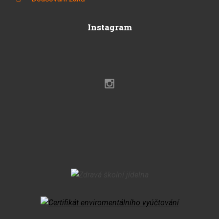
Instagram