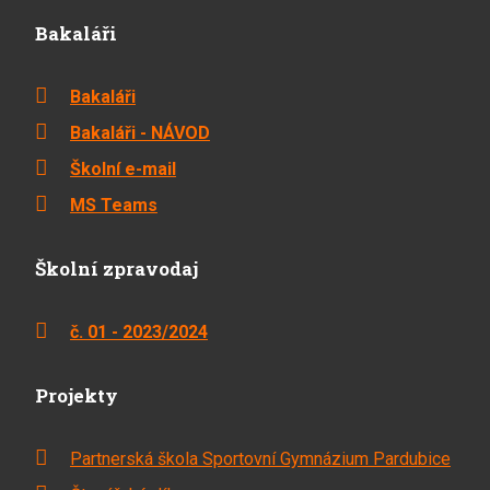
Bakaláři
Bakaláři
Bakaláři - NÁVOD
Školní e-mail
MS Teams
Školní zpravodaj
č. 01 - 2023/2024
Projekty
Partnerská škola Sportovní Gymnázium Pardubice