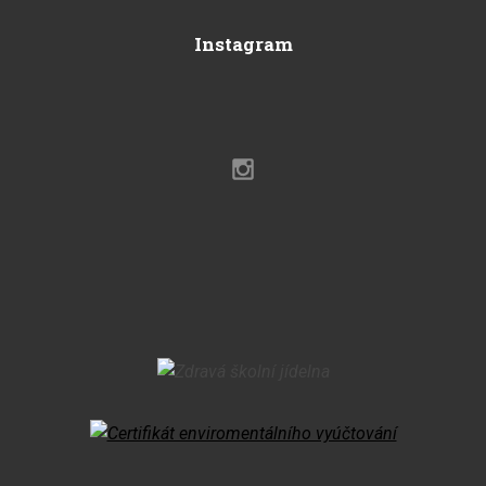
Instagram