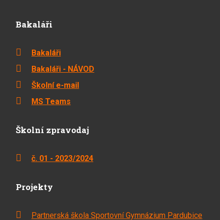
Bakaláři
Bakaláři
Bakaláři - NÁVOD
Školní e-mail
MS Teams
Školní zpravodaj
č. 01 - 2023/2024
Projekty
Partnerská škola Sportovní Gymnázium Pardubice