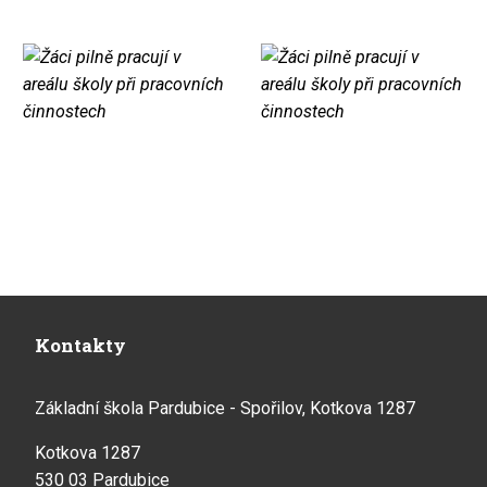
Kontakty
Základní škola Pardubice - Spořilov, Kotkova 1287
Kotkova 1287
530 03 Pardubice