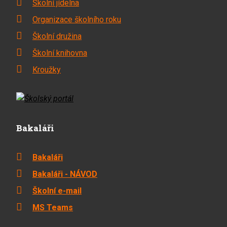
Školní jídelna
Organizace školního roku
Školní družina
Školní knihovna
Kroužky
Bakaláři
Bakaláři
Bakaláři - NÁVOD
Školní e-mail
MS Teams