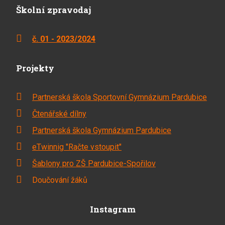
Školní zpravodaj
č. 01 - 2023/2024
Projekty
Partnerská škola Sportovní Gymnázium Pardubice
Čtenářské dílny
Partnerská škola Gymnázium Pardubice
eTwinnig "Račte vstoupit"
Šablony pro ZŠ Pardubice-Spořilov
Doučování žáků
Instagram