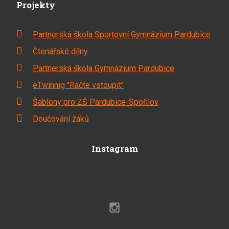
Projekty
Partnerská škola Sportovní Gymnázium Pardubice
Čtenářské dílny
Partnerská škola Gymnázium Pardubice
eTwinnig "Račte vstoupit"
Šablony pro ZŠ Pardubice-Spořilov
Doučování žáků
Instagram