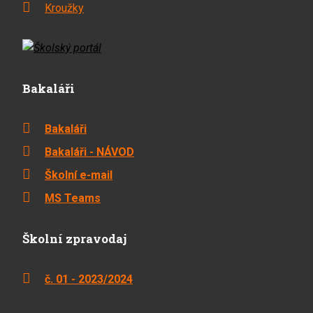
Kroužky
Bakaláři
Bakaláři
Bakaláři - NÁVOD
Školní e-mail
MS Teams
Školní zpravodaj
č. 01 - 2023/2024