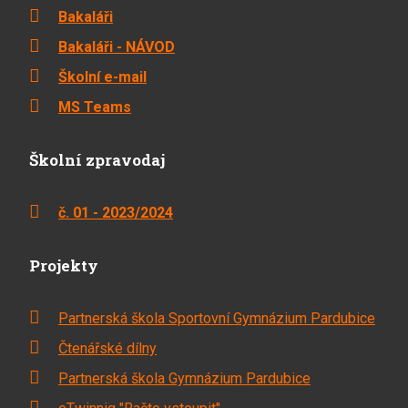
Bakaláři
Bakaláři - NÁVOD
Školní e-mail
MS Teams
Školní zpravodaj
č. 01 - 2023/2024
Projekty
Partnerská škola Sportovní Gymnázium Pardubice
Čtenářské dílny
Partnerská škola Gymnázium Pardubice