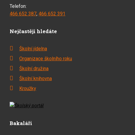
Telefon:
466 652 387
,
466 652 391
Nejčastěji hledáte
Školní jídelna
Organizace školního roku
Školní družina
Školní knihovna
Kroužky
Bakaláři