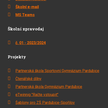
Školní e-mail
MS Teams
Školní zpravodaj
č. 01 - 2023/2024
Projekty
Partnerská škola Sportovní Gymnázium Pardubice
Čtenářské dílny
Partnerská škola Gymnázium Pardubice
eTwinnig "Račte vstoupit"
Šablony pro ZŠ Pardubice-Spořilov