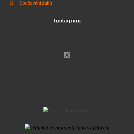
Doučování žáků
Instagram