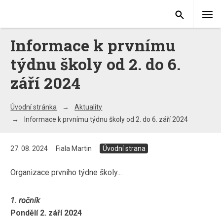
Informace k prvnímu
týdnu školy od 2. do 6.
září 2024
Úvodní stránka
Aktuality
Informace k prvnímu týdnu školy od 2. do 6. září 2024
27. 08. 2024
Fiala Martin
Úvodní strana
Organizace prvního týdne školy...
1. ročník
Pondělí 2. září 2024