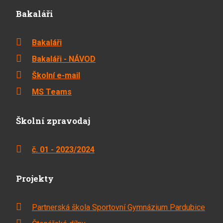
Bakaláři
Bakaláři
Bakaláři - NÁVOD
Školní e-mail
MS Teams
Školní zpravodaj
č. 01 - 2023/2024
Projekty
Partnerská škola Sportovní Gymnázium Pardubice