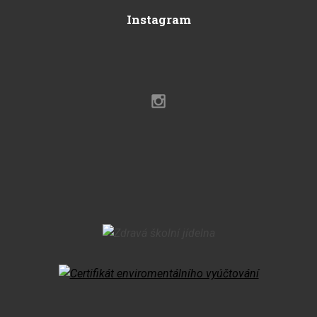
Instagram