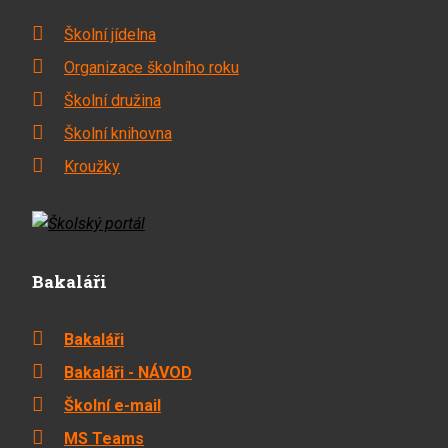
Školní jídelna
Organizace školního roku
Školní družina
Školní knihovna
Kroužky
Bakaláři
Bakaláři
Bakaláři - NÁVOD
Školní e-mail
MS Teams