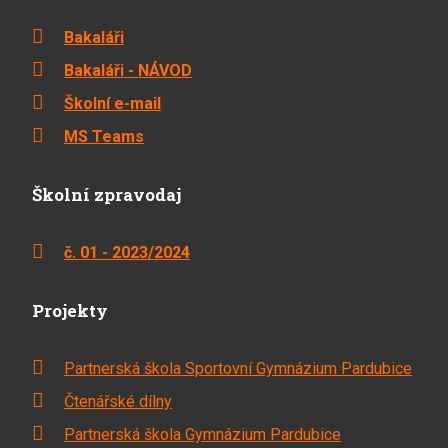
Bakaláři
Bakaláři - NÁVOD
Školní e-mail
MS Teams
Školní zpravodaj
č. 01 - 2023/2024
Projekty
Partnerská škola Sportovní Gymnázium Pardubice
Čtenářské dílny
Partnerská škola Gymnázium Pardubice