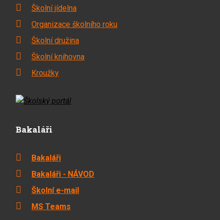
Školní jídelna
Organizace školního roku
Školní družina
Školní knihovna
Kroužky
Bakaláři
Bakaláři
Bakaláři - NÁVOD
Školní e-mail
MS Teams