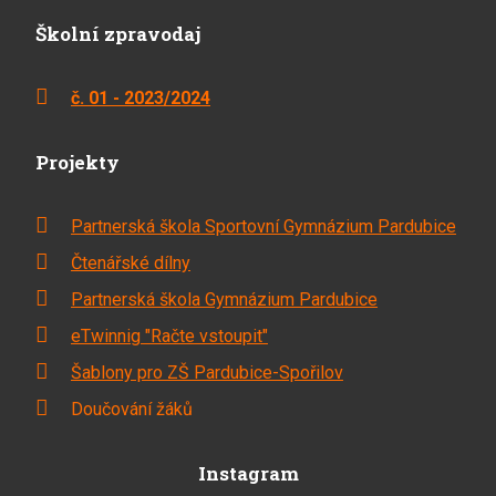
Školní zpravodaj
č. 01 - 2023/2024
Projekty
Partnerská škola Sportovní Gymnázium Pardubice
Čtenářské dílny
Partnerská škola Gymnázium Pardubice
eTwinnig "Račte vstoupit"
Šablony pro ZŠ Pardubice-Spořilov
Doučování žáků
Instagram