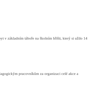
 v základním táboře na školním hřišti, který si užilo 14
agogickým pracovníkům za organizaci celé akce a