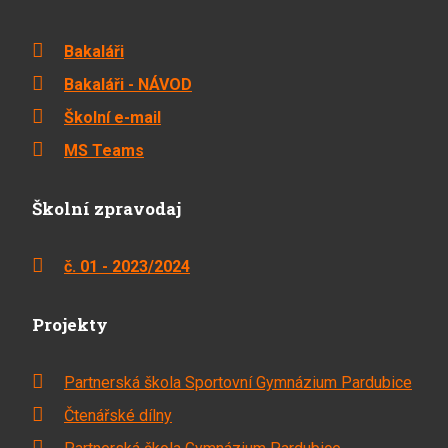
Bakaláři
Bakaláři - NÁVOD
Školní e-mail
MS Teams
Školní zpravodaj
č. 01 - 2023/2024
Projekty
Partnerská škola Sportovní Gymnázium Pardubice
Čtenářské dílny