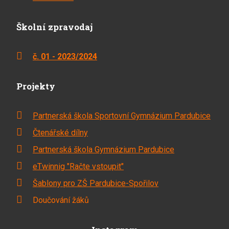
Školní zpravodaj
č. 01 - 2023/2024
Projekty
Partnerská škola Sportovní Gymnázium Pardubice
Čtenářské dílny
Partnerská škola Gymnázium Pardubice
eTwinnig "Račte vstoupit"
Šablony pro ZŠ Pardubice-Spořilov
Doučování žáků