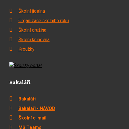
Školní jídelna
Organizace školního roku
Školní družina
Školní knihovna
Kroužky
Bakaláři
Bakaláři
Bakaláři - NÁVOD
Školní e-mail
MS Teams