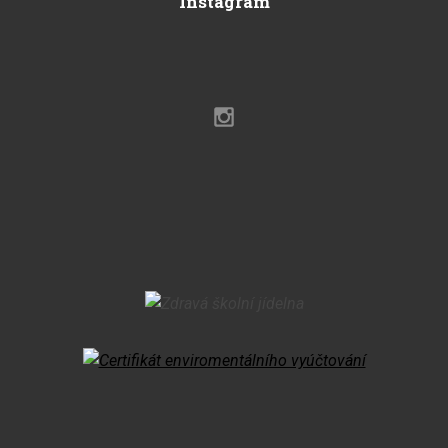
Instagram